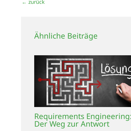
←
zurück
Ähnliche Beiträge
Requirements Engineering
Der Weg zur Antwort