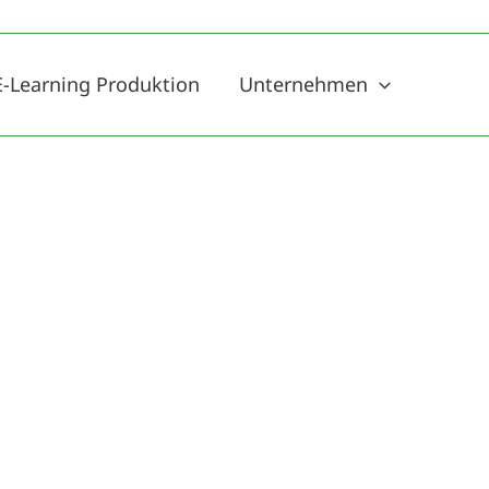
E-Learning Produktion
Unternehmen