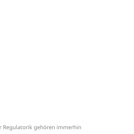
 Zur Regulatorik gehören immerhin