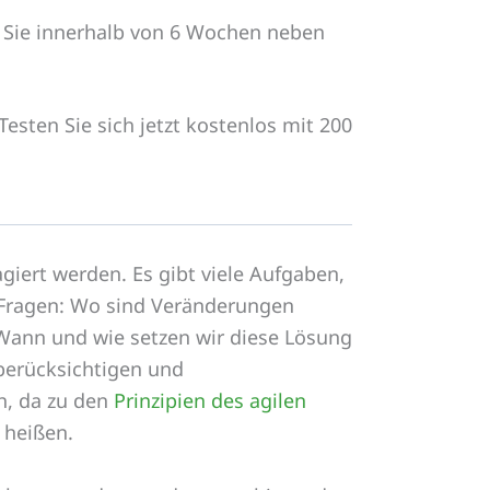
 Sie innerhalb von 6 Wochen neben
Testen Sie sich jetzt kostenlos mit 200
iert werden. Es gibt viele Aufgaben,
 Fragen: Wo sind Veränderungen
Wann und wie setzen wir diese Lösung
berücksichtigen und
h, da zu den
Prinzipien des agilen
 heißen.