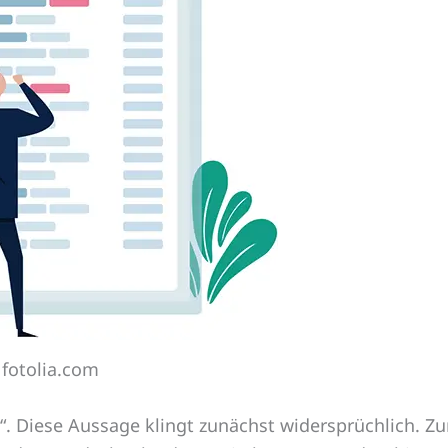
 fotolia.com
tät“. Diese Aussage klingt zunächst widersprüchlich.