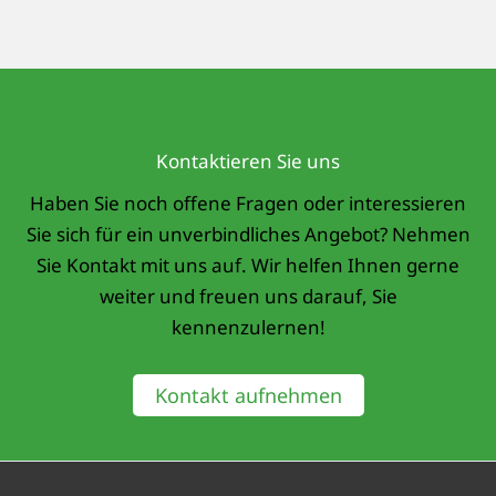
Kontaktieren Sie uns
Haben Sie noch offene Fragen oder interessieren
Sie sich für ein unverbindliches Angebot? Nehmen
Sie Kontakt mit uns auf. Wir helfen Ihnen gerne
weiter und freuen uns darauf, Sie
kennenzulernen!
Kontakt aufnehmen