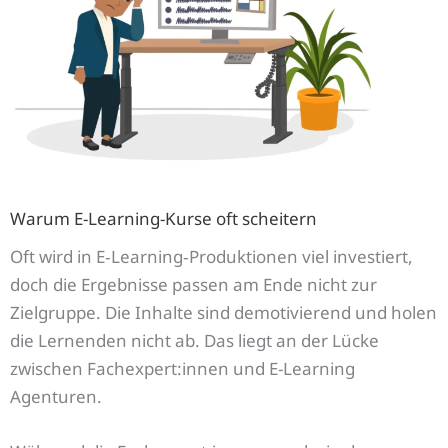
Warum E-Learning-Kurse oft scheitern
Oft wird in E‑Learning‑Produktionen viel investiert,
doch die Ergebnisse passen am Ende nicht zur
Zielgruppe. Die Inhalte sind demotivierend und holen
die Lernenden nicht ab. Das liegt an der Lücke
zwischen Fachexpert:innen und E-Learning
Agenturen.