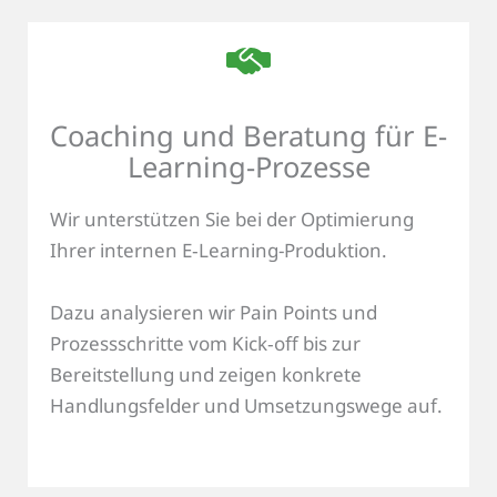
Coaching und Beratung für E-
Learning-Prozesse
Wir unterstützen Sie bei der Optimierung
Ihrer internen E‑Learning-Produktion.
Dazu analysieren wir Pain Points und
Prozessschritte vom Kick‑off bis zur
Bereitstellung und zeigen konkrete
Handlungsfelder und Umsetzungswege auf.