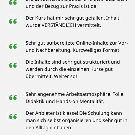
und der Bezug zur Praxis ist da.
Der Kurs hat mir sehr gut gefallen. Inhalt
wurde VERSTÄNDLICH vermittelt.
Sehr gut aufbereitete Online-Inhalte zur Vor-
und Nachbereitung. Kurzweiliges Format.
Die Inhalte sind sehr gut strukturiert und
werden durch die einzelnen Kurse gut
übermittelt. Weiter so!
Sehr angenehme Arbeitsatmosphäre. Tolle
Didaktik und Hands-on Mentalität.
Der Anbieter ist klasse! Die Schulung kann
man sich selbst organisieren und sehr gut in
den Alltag einbauen.