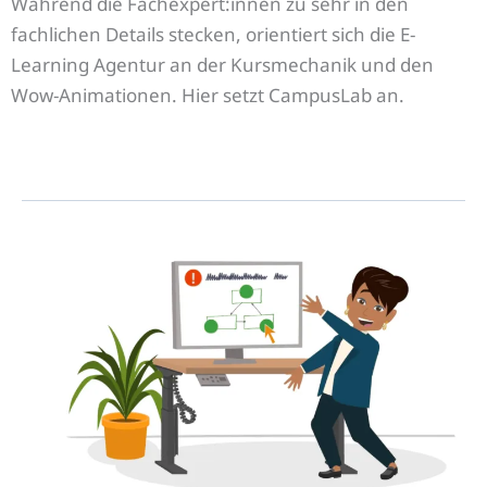
Während die Fachexpert:innen zu sehr in den
fachlichen Details stecken, orientiert sich die E-
Learning Agentur an der Kursmechanik und den
Wow-Animationen. Hier setzt CampusLab an.