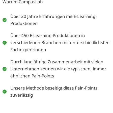
Warum CampusLab
Über 20 Jahre Erfahrungen mit E-Learning-
Produktionen
Über 450 E-Learning-Produktionen in
verschiedenen Branchen mit unterschiedlichsten
Fachexpert:innen
Durch langjährige Zusammenarbeit mit vielen
Unternehmen kennen wir die typischen, immer
ähnlichen Pain-Points
Unsere Methode beseitigt diese Pain-Points
zuverlässig