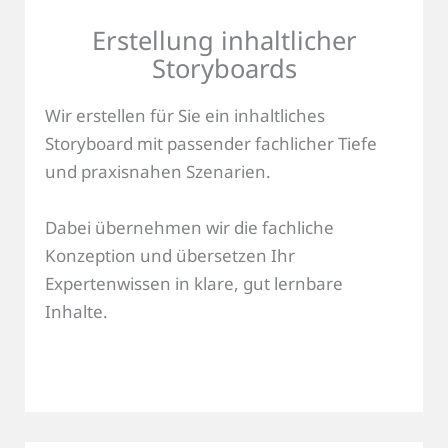
Erstellung inhaltlicher
Storyboards
Wir erstellen für Sie ein inhaltliches
Storyboard mit passender fachlicher Tiefe
und praxisnahen Szenarien.
Dabei übernehmen wir die fachliche
Konzeption und übersetzen Ihr
Expertenwissen in klare, gut lernbare
Inhalte.