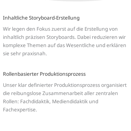
Inhaltliche Storyboard-Erstellung
Wir legen den Fokus zuerst auf die Erstellung von
inhaltlich präzisen Storyboards. Dabei reduzieren wir
komplexe Themen auf das Wesentliche und erklären
sie sehr praxisnah.
Rollenbasierter Produktionsprozess
Unser klar definierter Produktionsprozess organisiert
die reibungslose Zusammenarbeit aller zentralen
Rollen: Fachdidaktik, Mediendidaktik und
Fachexpertise.