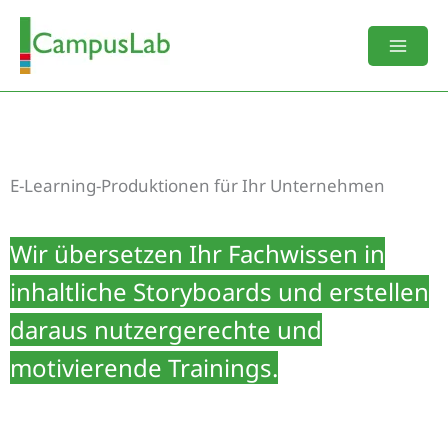
Zum
Inhalt
springen
E-Learning-Produktionen für Ihr Unternehmen
Wir übersetzen Ihr Fachwissen in
inhaltliche Storyboards und erstellen
daraus nutzergerechte und
motivierende Trainings.