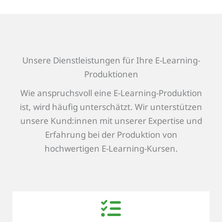
Unsere Dienstleistungen für Ihre E-Learning-
Produktionen
Wie anspruchsvoll eine E-Learning-Produktion
ist, wird häufig unterschätzt. Wir unterstützen
unsere Kund:innen mit unserer Expertise und
Erfahrung bei der Produktion von
hochwertigen E-Learning-Kursen.