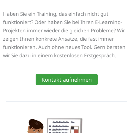
Haben Sie ein Training, das einfach nicht gut
funktioniert? Oder haben Sie bei Ihren E-Learning-
Projekten immer wieder die gleichen Probleme? Wir
zeigen Ihnen konkrete Ansätze, die fast immer
funktionieren. Auch ohne neues Tool. Gern beraten
wir Sie dazu in einem kostenlosen Erstgespräch.
Kontakt aufnehmen