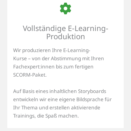
Vollständige E‑Learning-
Produktion
Wir produzieren Ihre E‑Learning‑
Kurse – von der Abstimmung mit Ihren
Fachexpert:innen bis zum fertigen
SCORM‑Paket.
Auf Basis eines inhaltlichen Storyboards
entwickeln wir eine eigene Bildsprache für
Ihr Thema und erstellen aktivierende
Trainings, die Spaß machen.