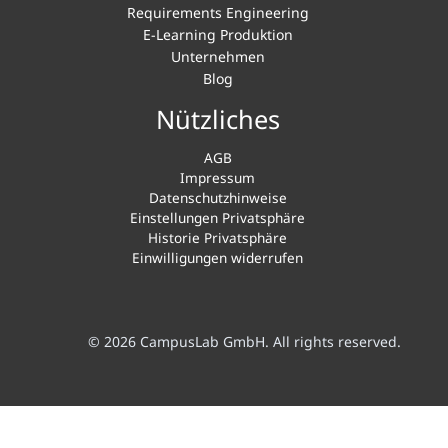
Requirements Engineering
E-Learning Produktion
Unternehmen
Blog
Nützliches
AGB
Impressum
Datenschutzhinweise
Einstellungen Privatsphäre
Historie Privatsphäre
Einwilligungen widerrufen
© 2026 CampusLab GmbH. All rights reserved.