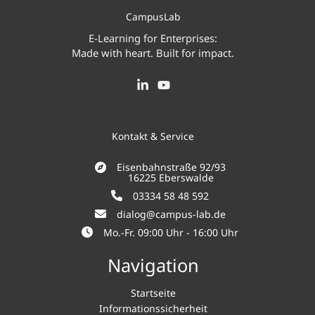
CampusLab
E-Learning for Enterprises:
Made with heart. Built for impact.
Kontakt & Service
Eisenbahnstraße 92/93
16225 Eberswalde
03334 58 48 592
dialog@campus-lab.de
Mo.-Fr. 09:00 Uhr - 16:00 Uhr
Navigation
Startseite
Informationssicherheit