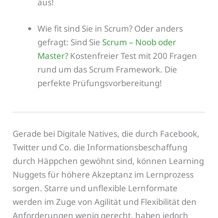
aus!
Wie fit sind Sie in Scrum? Oder anders
gefragt: Sind Sie
Scrum – Noob oder
Master?
Kostenfreier Test mit 200 Fragen
rund um das Scrum Framework. Die
perfekte Prüfungsvorbereitung!
Gerade bei Digitale Natives, die durch Facebook,
Twitter und Co. die Informationsbeschaffung
durch Häppchen gewöhnt sind, können Learning
Nuggets für höhere Akzeptanz im Lernprozess
sorgen. Starre und unflexible Lernformate
werden im Zuge von Agilität und Flexibilität den
Anforderungen wenig gerecht, haben jedoch