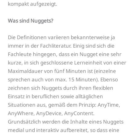
kompakt aufgezeigt.
Was sind Nuggets?
Die Definitionen variieren bekannterweise ja
immer in der Fachliteratur. Einig sind sich die
Fachleute hingegen, dass ein Nugget eine sehr
kurze, in sich geschlossene Lerneinheit von einer
Maximaldauer von fünf Minuten ist (einzelne
sprechen auch von max. 15 Minuten). Ebenso
zeichnen sich Nuggets durch ihren flexiblen
Einsatz in beruflichen sowie alltäglichen
Situationen aus, gemäß dem Prinzip: AnyTime,
AnyWhere, AnyDevice, AnyContent.
Grundsätzlich werden die Inhalte eines Nuggets
medial und interaktiv aufbereitet, so dass eine