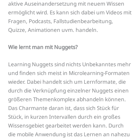
aktive Auseinandersetzung mit neuem Wissen
ermöglicht wird. Es kann sich dabei um Videos mit
Fragen, Podcasts, Fallstudienbearbeitung,
Quizze, Animationen uvm. handeln.
Wie lernt man mit Nuggets?
Learning Nuggets sind nichts Unbekanntes mehr
und finden sich meist in Microlearning-Formaten
wieder. Dabei handelt sich um Lernformate, die
durch die Verknüpfung einzelner Nuggets einen
größeren Themenkomplex abhandeln können.
Das Charmante daran ist, dass sich Stück für
Stück, in kurzen Intervallen durch ein großes
Wissensgebiet gearbeitet werden kann. Durch
die mobile Anwendung ist das Lernen an nahezu