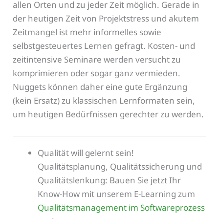
allen Orten und zu jeder Zeit möglich. Gerade in
der heutigen Zeit von Projektstress und akutem
Zeitmangel ist mehr informelles sowie
selbstgesteuertes Lernen gefragt. Kosten- und
zeitintensive Seminare werden versucht zu
komprimieren oder sogar ganz vermieden.
Nuggets können daher eine gute Ergänzung
(kein Ersatz) zu klassischen Lernformaten sein,
um heutigen Bedürfnissen gerechter zu werden.
Qualität will gelernt sein!
Qualitätsplanung, Qualitätssicherung und
Qualitätslenkung: Bauen Sie jetzt Ihr
Know-How mit unserem E-Learning zum
Qualitätsmanagement im Softwareprozess