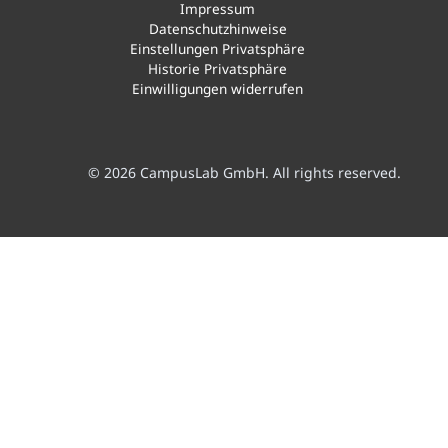
Impressum
Datenschutzhinweise
Einstellungen Privatsphäre
Historie Privatsphäre
Einwilligungen widerrufen
© 2026 CampusLab GmbH. All rights reserved.