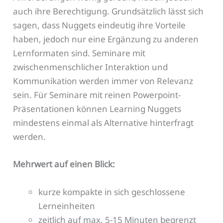
auch ihre Berechtigung. Grundsätzlich lässt sich
sagen, dass Nuggets eindeutig ihre Vorteile
haben, jedoch nur eine Ergänzung zu anderen
Lernformaten sind. Seminare mit
zwischenmenschlicher Interaktion und
Kommunikation werden immer von Relevanz
sein. Für Seminare mit reinen Powerpoint-
Präsentationen können Learning Nuggets
mindestens einmal als Alternative hinterfragt
werden.
Mehrwert auf einen Blick:
kurze kompakte in sich geschlossene
Lerneinheiten
zeitlich auf max. 5-15 Minuten begrenzt