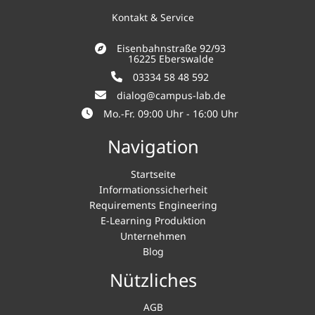
Kontakt & Service
Eisenbahnstraße 92/93
16225 Eberswalde
03334 58 48 592
dialog@campus-lab.de
Mo.-Fr. 09:00 Uhr - 16:00 Uhr
Navigation
Startseite
Informationssicherheit
Requirements Engineering
E-Learning Produktion
Unternehmen
Blog
Nützliches
AGB