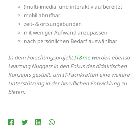
(multi-)medial und interaktiv aufbereitet
mobil abrufbar
zeit- & ortsungebunden
mit weniger Aufwand anzupassen
nach persönlichen Bedarf auswählbar
In dem Forschungsprojekt
IT&me
werden ebenso
Learning Nuggets in den Fokus des didaktischen
Konzepts gestellt, um IT-Fachkräften eine weitere
Unterstützung in der beruflichen Entwicklung zu
bieten.