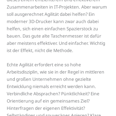
Zusammenarbeiten in IT-Projekten. Aber warum
soll ausgerechnet Agilität dabei helfen? Ein
moderner 3D-Drucker kann zwar auch dabei
helfen, sich einen einfachen Spazierstock zu
bauen. Das gute alte Taschenmesser ist dafür
aber meistens effektiver. Und einfacher. Wichtig
ist der Effekt, nicht die Methode.
Echte Agilität erfordert eine so hohe
Arbeitsdisziplin, wie sie in der Regel in mittleren
und großen Unternehmen ohne gezielte
Entwicklung niemals erreicht werden kann.
Verbindliche Absprachen? Pünktlichkeit? Eine
Orientierung auf ein gemeinsames Ziel?
Hinterfragen der eigenen Effektivität?
Selbständiges und souveränes Agieren? Klare