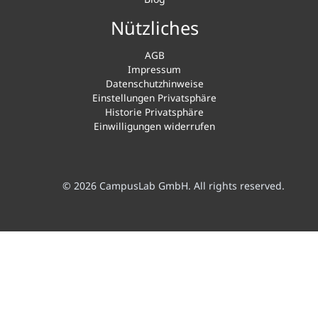
Nützliches
AGB
Impressum
Datenschutzhinweise
Einstellungen Privatsphäre
Historie Privatsphäre
Einwilligungen widerrufen
© 2026 CampusLab GmbH. All rights reserved.