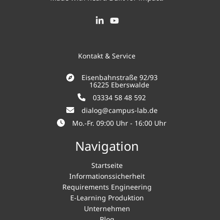
Kontakt & Service
Eisenbahnstraße 92/93
16225 Eberswalde
03334 58 48 592
dialog@campus-lab.de
Mo.-Fr. 09:00 Uhr - 16:00 Uhr
Navigation
Startseite
Informationssicherheit
Requirements Engineering
E-Learning Produktion
Unternehmen
Blog