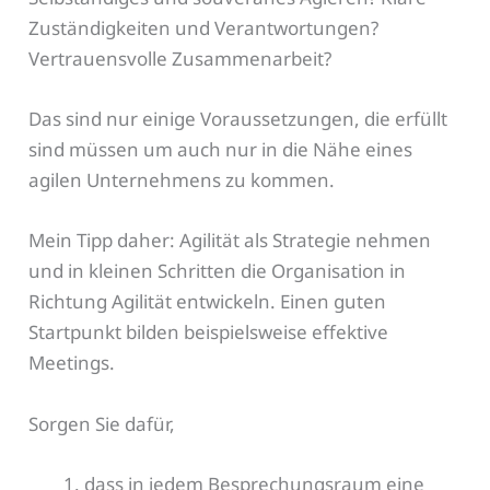
Zuständigkeiten und Verantwortungen?
Vertrauensvolle Zusammenarbeit?
Das sind nur einige Voraussetzungen, die erfüllt
sind müssen um auch nur in die Nähe eines
agilen Unternehmens zu kommen.
Mein Tipp daher: Agilität als Strategie nehmen
und in kleinen Schritten die Organisation in
Richtung Agilität entwickeln. Einen guten
Startpunkt bilden beispielsweise effektive
Meetings.
Sorgen Sie dafür,
dass in jedem Besprechungsraum eine