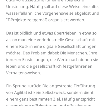
Umstellung. Häufig soll auf diese Weise eine alte,
wasserfallähnliche Vorgehensweise abgelöst und
IT-Projekte zeitgemäß organisiert werden.
Das ist bildlich und etwas übertrieben in etwa so,
als ob man eine vorindustrielle Gesellschaft mit
einem Ruck in eine digitale Gesellschaft bringen
möchte. Das Problem dabei: Die Menschen. Ihre
inneren Einstellungen, die Werte nach denen sie
leben und die gesellschaftlich festgefahrenen
Verhaltensweisen.
Ein Sprung zurück: Die angestrebte Einführung
von Agilität ist kein Selbstzweck, sondern dient
einem ganz bestimmten Ziel. Häufig entspricht
dieses einem effizienterem und effektiverem