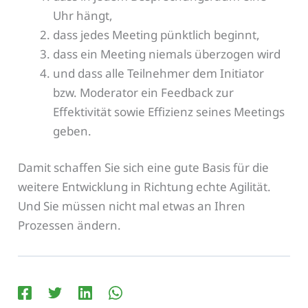
Uhr hängt,
dass jedes Meeting pünktlich beginnt,
dass ein Meeting niemals überzogen wird
und dass alle Teilnehmer dem Initiator
bzw. Moderator ein Feedback zur
Effektivität sowie Effizienz seines Meetings
geben.
Damit schaffen Sie sich eine gute Basis für die
weitere Entwicklung in Richtung echte Agilität.
Und Sie müssen nicht mal etwas an Ihren
Prozessen ändern.