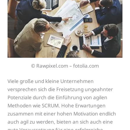
© Rawpixel.com – fotolia.com
Viele große und kleine Unternehmen
versprechen sich die Freisetzung ungeahnter
Potenziale durch die Einführung von agilen
Methoden wie SCRUM. Hohe Erwartungen
zusammen mit einer hohen Motivation endlich
auch agil zu werden, bieten an sich auch eine
gute Voraussetzung für eine erfolgreiche