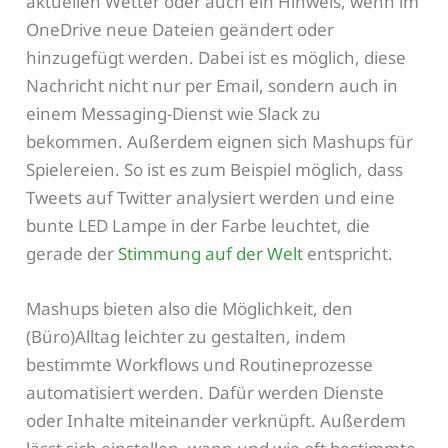
aktuellen Wetter oder auch ein Hinweis, wenn im
OneDrive neue Dateien geändert oder
hinzugefügt werden. Dabei ist es möglich, diese
Nachricht nicht nur per Email, sondern auch in
einem Messaging-Dienst wie Slack zu
bekommen. Außerdem eignen sich Mashups für
Spielereien. So ist es zum Beispiel möglich, dass
Tweets auf Twitter analysiert werden und eine
bunte LED Lampe in der Farbe leuchtet, die
gerade der
Stimmung auf der Welt
entspricht.
Mashups bieten also die Möglichkeit, den
(Büro)Alltag leichter zu gestalten, indem
bestimmte Workflows und Routineprozesse
automatisiert werden. Dafür werden Dienste
oder Inhalte miteinander verknüpft. Außerdem