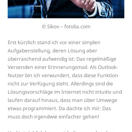
© Sikov – fotolia.com
Erst kürzlich stand ich vor einer simplen
Aufgabenstellung, deren Lösung aber
überraschend aufwendig ist: Das regelmäßige
Versenden einer Erinnerungsmail. Als Outlook-
Nutzer bin ich verwundert, dass diese Funktion
nicht zur Verfügung steht. Allerdings sind die
Lösungsvorschläge im Internet nicht intuitiv und
laufen darauf hinaus, dass man über Umwege
etwas programmiert. Da dachte ich mir: Das
muss doch irgendwie einfacher gehen!