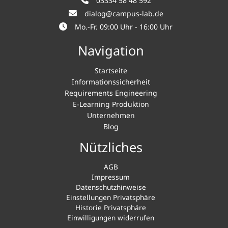
03334 58 48 592
dialog@campus-lab.de
Mo.-Fr. 09:00 Uhr - 16:00 Uhr
Navigation
Startseite
Informationssicherheit
Requirements Engineering
E-Learning Produktion
Unternehmen
Blog
Nützliches
AGB
Impressum
Datenschutzhinweise
Einstellungen Privatsphäre
Historie Privatsphäre
Einwilligungen widerrufen