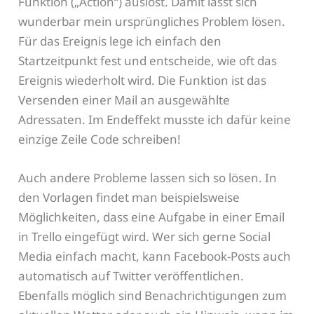
Funktion („Action“) auslöst. Damit lässt sich
wunderbar mein ursprüngliches Problem lösen.
Für das Ereignis lege ich einfach den
Startzeitpunkt fest und entscheide, wie oft das
Ereignis wiederholt wird. Die Funktion ist das
Versenden einer Mail an ausgewählte
Adressaten. Im Endeffekt musste ich dafür keine
einzige Zeile Code schreiben!
Auch andere Probleme lassen sich so lösen. In
den Vorlagen findet man beispielsweise
Möglichkeiten, dass eine Aufgabe in einer Email
in Trello eingefügt wird. Wer sich gerne Social
Media einfach macht, kann Facebook-Posts auch
automatisch auf Twitter veröffentlichen.
Ebenfalls möglich sind Benachrichtigungen zum