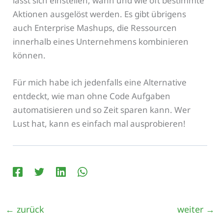
lässt sich einstellen, wann und wie oft bestimmte
Aktionen ausgelöst werden. Es gibt übrigens
auch Enterprise Mashups, die Ressourcen
innerhalb eines Unternehmens kombinieren
können.
Für mich habe ich jedenfalls eine Alternative
entdeckt, wie man ohne Code Aufgaben
automatisieren und so Zeit sparen kann. Wer
Lust hat, kann es einfach mal ausprobieren!
←
zurück
weiter
→