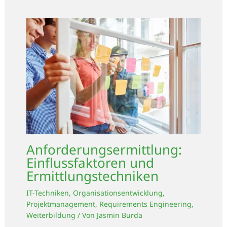
Anforderungsermittlung:
Einflussfaktoren und
Ermittlungstechniken
IT-Techniken
,
Organisationsentwicklung
,
Projektmanagement
,
Requirements Engineering
,
Weiterbildung
/ Von
Jasmin Burda