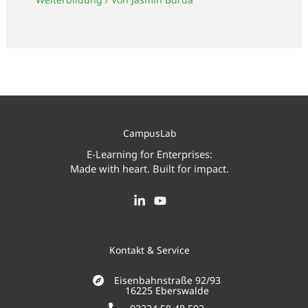
CampusLab
E-Learning for Enterprises:
Made with heart. Built for impact.
Kontakt & Service
Eisenbahnstraße 92/93
16225 Eberswalde