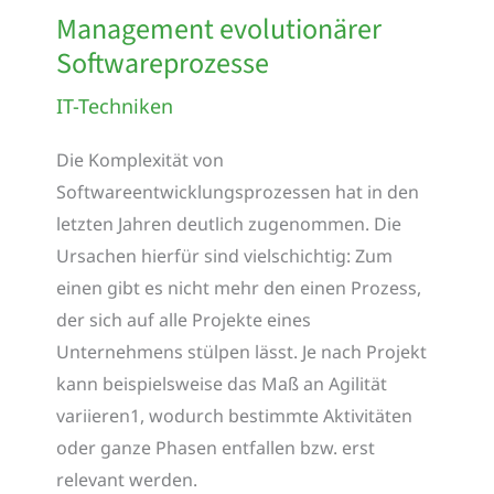
Management evolutionärer
Softwareprozesse
IT-Techniken
Die Komplexität von
Softwareentwicklungsprozessen hat in den
letzten Jahren deutlich zugenommen. Die
Ursachen hierfür sind vielschichtig: Zum
einen gibt es nicht mehr den einen Prozess,
der sich auf alle Projekte eines
Unternehmens stülpen lässt. Je nach Projekt
kann beispielsweise das Maß an Agilität
variieren1, wodurch bestimmte Aktivitäten
oder ganze Phasen entfallen bzw. erst
relevant werden.