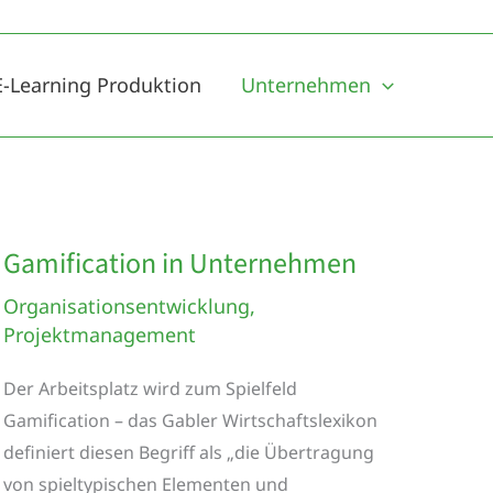
E-Learning Produktion
Unternehmen
Gamification in Unternehmen
Organisationsentwicklung
,
Projektmanagement
Der Arbeitsplatz wird zum Spielfeld
Gamification – das Gabler Wirtschaftslexikon
definiert diesen Begriff als „die Übertragung
von spieltypischen Elementen und