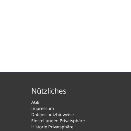
Nützliches
AGB
Impressum
Datenschutzhinweise
Einstellungen Privatsphäre
Historie Privatsphäre