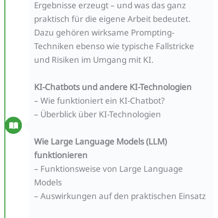
Ergebnisse erzeugt – und was das ganz
praktisch für die eigene Arbeit bedeutet.
Dazu gehören wirksame Prompting-
Techniken ebenso wie typische Fallstricke
und Risiken im Umgang mit KI.
KI-Chatbots und andere KI-Technologien
– Wie funktioniert ein KI-Chatbot?
– Überblick über KI-Technologien
Wie Large Language Models (LLM)
funktionieren
– Funktionsweise von Large Language
Models
– Auswirkungen auf den praktischen Einsatz