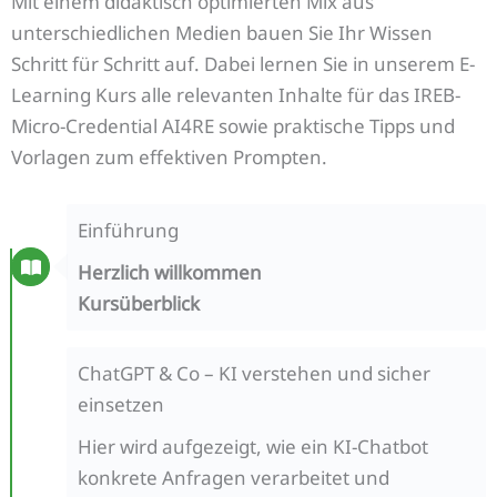
Mit einem didaktisch optimierten Mix aus
unterschiedlichen Medien bauen Sie Ihr Wissen
Schritt für Schritt auf. Dabei lernen Sie in unserem E-
Learning Kurs alle relevanten Inhalte für das IREB-
Micro-Credential AI4RE sowie praktische Tipps und
Vorlagen zum effektiven Prompten.
Einführung
Herzlich willkommen
Kursüberblick
ChatGPT & Co – KI verstehen und sicher
einsetzen
Hier wird aufgezeigt, wie ein KI-Chatbot
konkrete Anfragen verarbeitet und