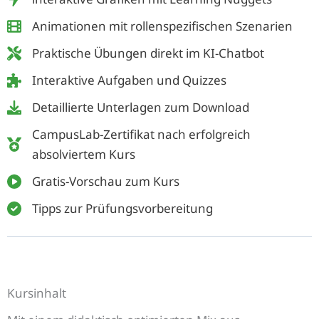
Animationen mit rollenspezifischen Szenarien
Praktische Übungen direkt im KI-Chatbot
Interaktive Aufgaben und Quizzes
Detaillierte Unterlagen zum Download
CampusLab-Zertifikat nach erfolgreich
absolviertem Kurs
Gratis-Vorschau zum Kurs
Tipps zur Prüfungsvorbereitung
Kursinhalt