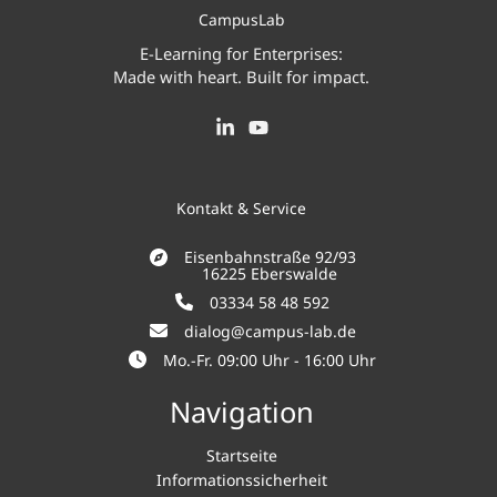
CampusLab
E-Learning for Enterprises:
Made with heart. Built for impact.
Kontakt & Service
Eisenbahnstraße 92/93
16225 Eberswalde
03334 58 48 592
dialog@campus-lab.de
Mo.-Fr. 09:00 Uhr - 16:00 Uhr
Navigation
Startseite
Informationssicherheit