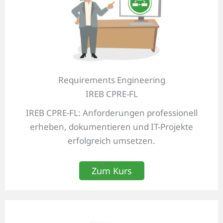
Requirements Engineering
IREB CPRE-FL
IREB CPRE-FL: Anforderungen professionell
erheben, dokumentieren und IT-Projekte
erfolgreich umsetzen.
Zum Kurs