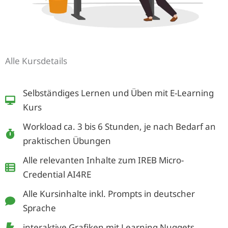
Alle Kursdetails
Selbständiges Lernen und Üben mit E-Learning
Kurs
Workload ca. 3 bis 6 Stunden, je nach Bedarf an
praktischen Übungen
Alle relevanten Inhalte zum IREB Micro-
Credential AI4RE
Alle Kursinhalte inkl. Prompts in deutscher
Sprache
interaktive Grafiken mit Learning Nuggets