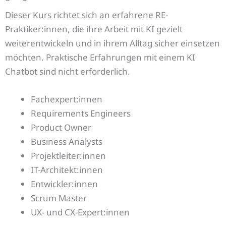
Dieser Kurs richtet sich an erfahrene RE-
Praktiker:innen, die ihre Arbeit mit KI gezielt
weiterentwickeln und in ihrem Alltag sicher einsetzen
möchten. Praktische Erfahrungen mit einem KI
Chatbot sind nicht erforderlich.
Fachexpert:innen
Requirements Engineers
Product Owner
Business Analysts
Projektleiter:innen
IT-Architekt:innen
Entwickler:innen
Scrum Master
UX- und CX-Expert:innen