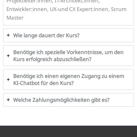
Projektleiter:innen, IT-Architekt:innen,
Entwickler:innen, UX-und CX Expert:innen, Scrum
Master
Wie lange dauert der Kurs?
Benötige ich spezielle Vorkenntnisse, um den
Kurs erfolgreich abzuschließen?
Benötige ich einen eigenen Zugang zu einem
KI-Chatbot für den Kurs?
Welche Zahlungsmöglichkeiten gibt es?