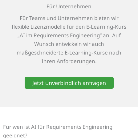
Für Unternehmen
Für Teams und Unternehmen bieten wir
flexible Lizenzmodelle für den E‑Learning‑Kurs
„AI im Requirements Engineering“ an. Auf
Wunsch entwickeln wir auch
maßgeschneiderte E‑Learning‑Kurse nach
Ihren Anforderungen.
Jetzt unverbindlich anfragen
Für wen ist AI für Requirements Engineering
geeignet?