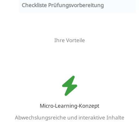
Checkliste Prüfungsvorbereitung
Ihre Vorteile
Micro-Learning-Konzept
Abwechslungsreiche und interaktive Inhalte