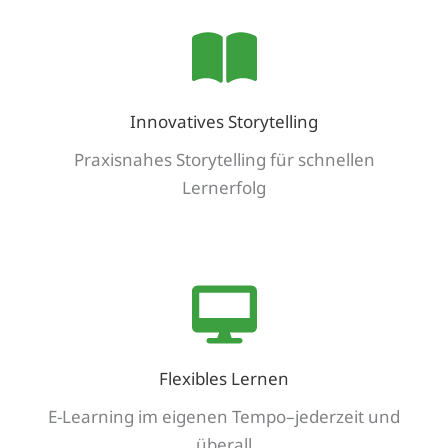
Innovatives Storytelling
Praxisnahes Storytelling für schnellen
Lernerfolg
Flexibles Lernen
E-Learning im eigenen Tempo–jederzeit und
überall