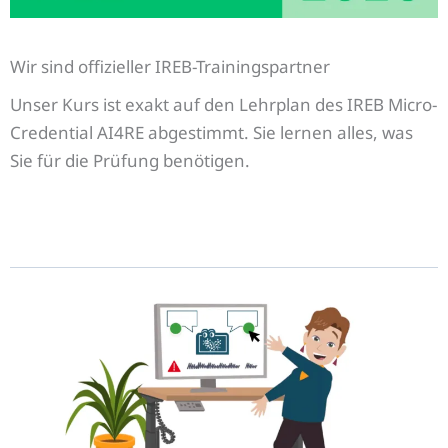
Wir sind offizieller IREB-Trainingspartner
Unser Kurs ist exakt auf den Lehrplan des IREB Micro-
Credential AI4RE abgestimmt. Sie lernen alles, was
Sie für die Prüfung benötigen.