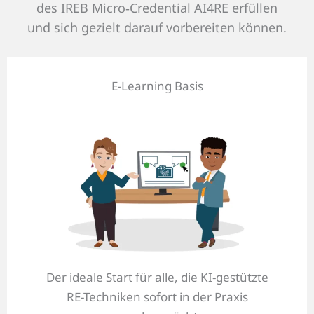
des IREB Micro‑Credential AI4RE erfüllen
und sich gezielt darauf vorbereiten können.
E-Learning Basis
Der ideale Start für alle, die KI-gestützte
RE-Techniken sofort in der Praxis