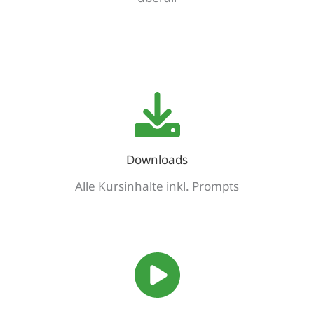
Downloads
Alle Kursinhalte inkl. Prompts