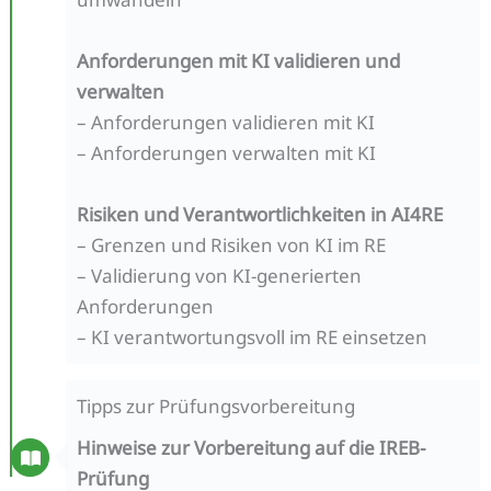
Anforderungen mit KI validieren und
verwalten
– Anforderungen validieren mit KI
– Anforderungen verwalten mit KI
Risiken und Verantwortlichkeiten in AI4RE
– Grenzen und Risiken von KI im RE
– Validierung von KI-generierten
Anforderungen
– KI verantwortungsvoll im RE einsetzen
Tipps zur Prüfungsvorbereitung
Hinweise zur Vorbereitung auf die IREB-
Prüfung