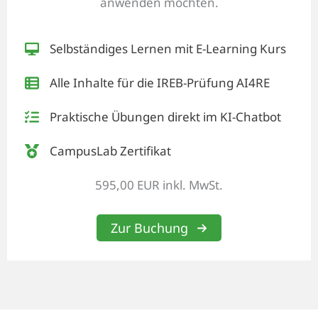
anwenden möchten.
Selbständiges Lernen mit E-Learning Kurs
Alle Inhalte für die IREB-Prüfung AI4RE
Praktische Übungen direkt im KI-Chatbot
CampusLab Zertifikat
595,00 EUR inkl. MwSt.
Zur Buchung