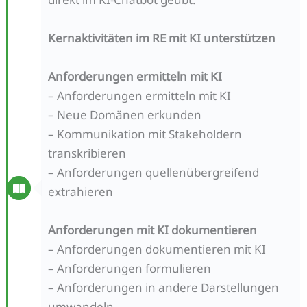
Kernaktivitäten im RE mit KI unterstützen
Anforderungen ermitteln mit KI
– Anforderungen ermitteln mit KI
– Neue Domänen erkunden
– Kommunikation mit Stakeholdern
transkribieren
– Anforderungen quellenübergreifend
extrahieren
Anforderungen mit KI dokumentieren
– Anforderungen dokumentieren mit KI
– Anforderungen formulieren
– Anforderungen in andere Darstellungen
umwandeln