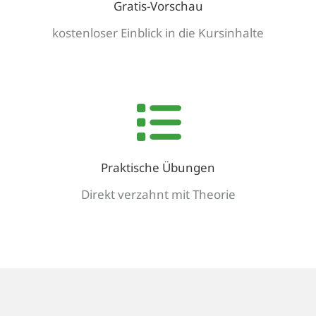
Gratis-Vorschau
kostenloser Einblick in die Kursinhalte
Praktische Übungen
Direkt verzahnt mit Theorie