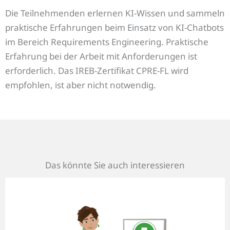
Die Teilnehmenden erlernen KI-Wissen und sammeln
praktische Erfahrungen beim Einsatz von KI-Chatbots
im Bereich Requirements Engineering. Praktische
Erfahrung bei der Arbeit mit Anforderungen ist
erforderlich. Das IREB-Zertifikat CPRE-FL wird
empfohlen, ist aber nicht notwendig.
Das könnte Sie auch interessieren