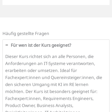
Häufig gestellte Fragen
Für wen ist der Kurs geeignet?
Dieser Kurs richtet sich an alle Personen, die
Anforderungen an IT-Systeme verantworten,
erarbeiten oder umsetzen. Ideal für
Fachexpert:innen und Quereinsteiger:innen, die
den sicheren Umgang mit KI im RE lernen
möchten. Der Kurs ist besonders geeignet für:
Fachexpert:innen, Requirements Engineers,
Product Owner, Business Analysts,