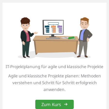
IT-Projektplanung für agile und klassische Projekte
Agile und klassische Projekte planen: Methoden
verstehen und Schritt für Schritt erfolgreich
anwenden.
Zum Kurs