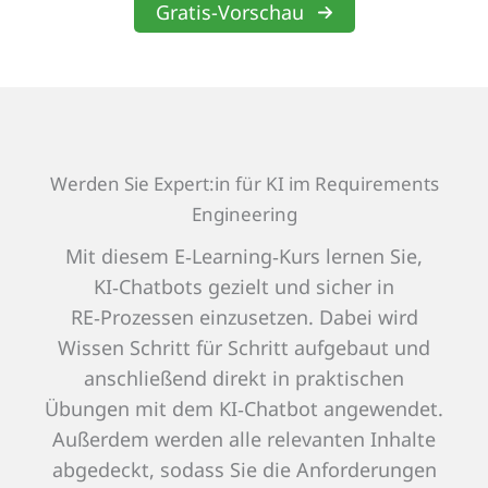
Gratis-Vorschau
Werden Sie Expert:in für KI im Requirements
Engineering
Mit diesem E‑Learning‑Kurs lernen Sie,
KI‑Chatbots gezielt und sicher in
RE‑Prozessen einzusetzen. Dabei wird
Wissen Schritt für Schritt aufgebaut und
anschließend direkt in praktischen
Übungen mit dem KI‑Chatbot angewendet.
Außerdem werden alle relevanten Inhalte
abgedeckt, sodass Sie die Anforderungen