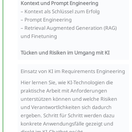
Kontext und Prompt Engineering
– Kontext als Schlüssel zum Erfolg
– Prompt Engineering
– Retrieval Augmented Generation (RAG)
und Finetuning
Tücken und Risiken im Umgang mit KI
Einsatz von KI im Requirements Engineering
Hier lernen Sie, wie KI-Technologien die
praktische Arbeit mit Anforderungen
unterstützen können und welche Risiken
und Verantwortlichkeiten sich dadurch
ergeben. Schritt für Schritt werden dazu
konkrete Anwendungsfälle gezeigt und
direkt im KI-Chatbot geübt.