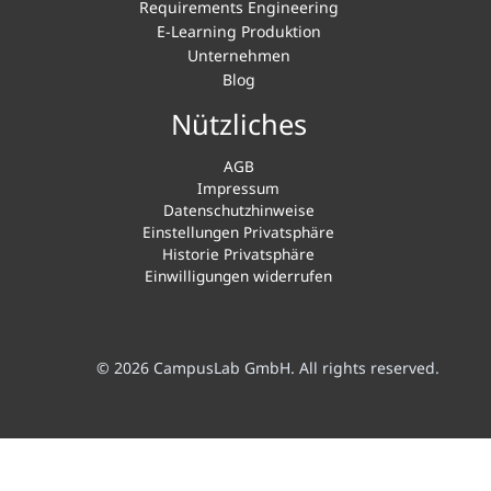
Requirements Engineering
E-Learning Produktion
Unternehmen
Blog
Nützliches
AGB
Impressum
Datenschutzhinweise
Einstellungen Privatsphäre
Historie Privatsphäre
Einwilligungen widerrufen
© 2026 CampusLab GmbH. All rights reserved.