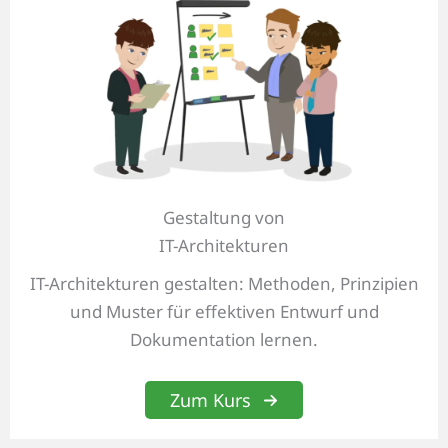
Gestaltung von
IT-Architekturen
IT-Architekturen gestalten: Methoden, Prinzipien
und Muster für effektiven Entwurf und
Dokumentation lernen.
Zum Kurs